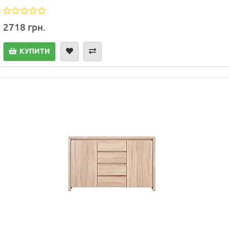
2718 грн.
КУПИТИ