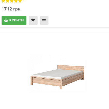
1712 грн.
КУПИТИ