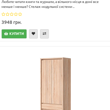
Любите читати книги та журнали, а вільного місця в домі все
менше і менше? Стелаж модульної системи ..
3948 грн.
КУПИТИ