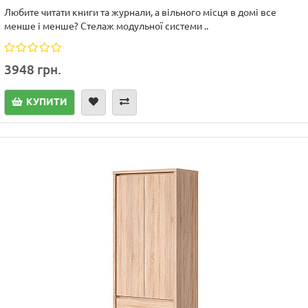
Любите читати книги та журнали, а вільного місця в домі все
менше і менше? Стелаж модульної системи ..
3948 грн.
КУПИТИ