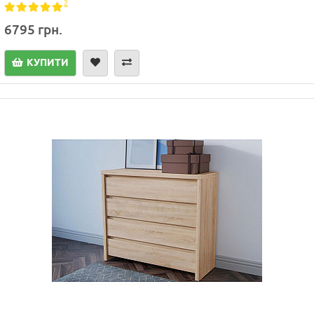
2
6795 грн.
КУПИТИ