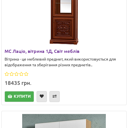
МC Лаціо, вітрина 1Д, Світ меблів
Вітрина - це меблевий предмет, який використовується для
відображення та зберігання різних предметів..
18435 грн.
КУПИТИ