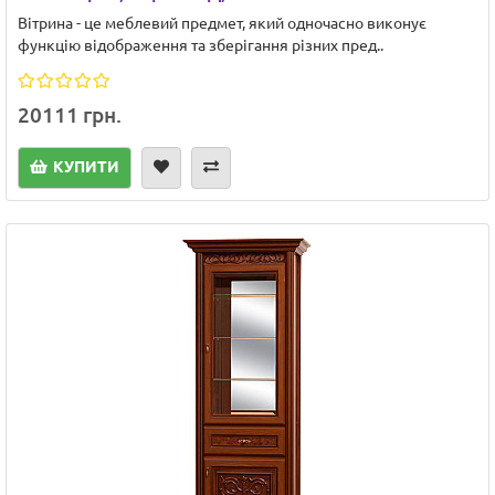
Вітрина - це меблевий предмет, який одночасно виконує
функцію відображення та зберігання різних пред..
20111 грн.
КУПИТИ