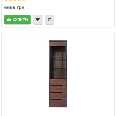
6666 грн.
КУПИТИ