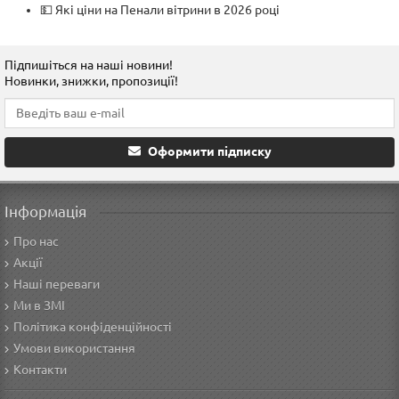
💵 Які ціни на Пенали вітрини в 2026 році
Підпишіться на наші новини!
Новинки, знижки, пропозиції!
Оформити підписку
Інформація
Про нас
Акції
Наші переваги
Ми в ЗМІ
Політика конфіденційності
Умови використання
Контакти