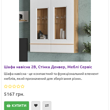
Шафа навісна 2В, Стінка Денвер, Меблі Сервіс
Шафа навісна - це компактний та функціональний елемент
меблів, який призначений для зберігання різни..
5167 грн.
КУПИТИ