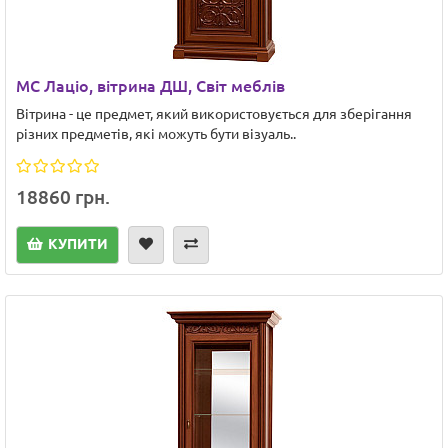
МС Лаціо, вітрина ДШ, Світ меблів
Вітрина - це предмет, який використовується для зберігання
різних предметів, які можуть бути візуаль..
18860 грн.
КУПИТИ