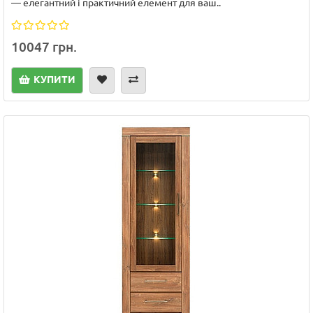
— елегантний і практичний елемент для ваш..
10047 грн.
КУПИТИ