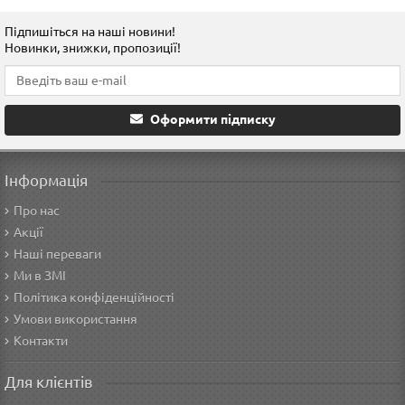
Підпишіться на наші новини!
Новинки, знижки, пропозиції!
Оформити підписку
Інформація
Про нас
Акції
Наші переваги
Ми в ЗМІ
Політика конфіденційності
Умови використання
Контакти
Для клієнтів