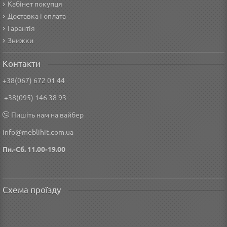
Кабінет покупця
Доставка і оплата
Гарантія
Знижки
Контакти
+38(067) 672 01 44
+38(095) 146 38 93
Пишіть нам на вайбер
info@meblihit.com.ua
Пн.-Сб. 11.00-19.00
Схема проїзду