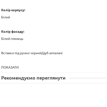
Колір корпусу:
Білий
Колір фасаду:
Білий глянець
Вставки під ручки: чорний/дуб аппалачі
ПОКАЗАТИ
Рекомендуємо переглянути