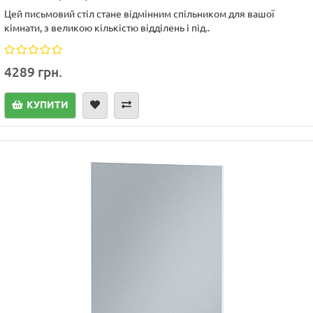
Цей письмовий стіл стане відмінним спільником для вашої
кімнати, з великою кількістю відділень і під..
4289 грн.
КУПИТИ