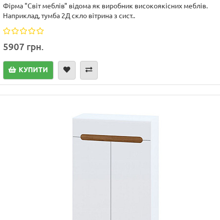
Фірма "Світ меблів" відома як виробник високоякісних меблів.
Наприклад, тумба 2Д скло вітрина з сист..
5907 грн.
КУПИТИ