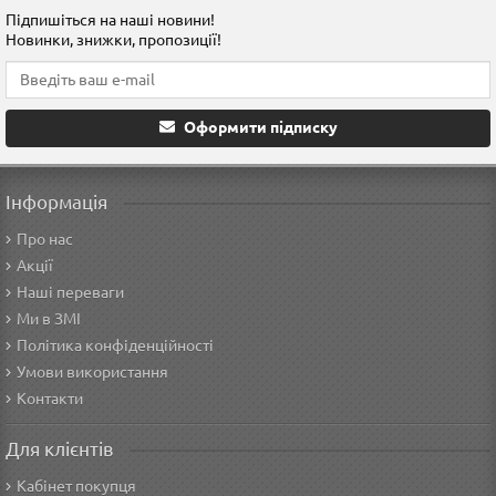
Підпишіться на наші новини!
Новинки, знижки, пропозиції!
Оформити підписку
Інформація
Про нас
Акції
Наші переваги
Ми в ЗМІ
Політика конфіденційності
Умови використання
Контакти
Для клієнтів
Кабінет покупця