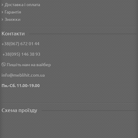
Доставка і оплата
Гарантія
Знижки
Контакти
+38(067) 672 01 44
+38(095) 146 38 93
Пишіть нам на вайбер
info@meblihit.com.ua
Пн.-Сб. 11.00-19.00
Схема проїзду