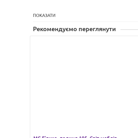
ПОКАЗАТИ
Рекомендуємо переглянути