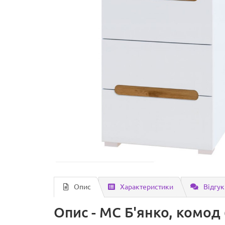
Опис
Характеристики
Відгук
Опис - МС Б'янко, комод 