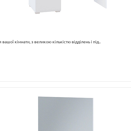
вашої кімнати, з великою кількістю відділень і під..