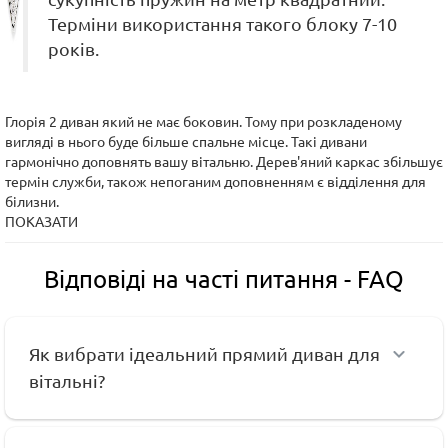
Терміни використання такого блоку 7-10
років.
Глорія 2 диван який не має боковин. Тому при розкладеному
вигляді в нього буде більше спальне місце. Такі дивани
гармонічно доповнять вашу вітальню. Дерев'яний каркас збільшує
термін служби, також непоганим доповненням є відділення для
білизни.
ПОКАЗАТИ
Відповіді на часті питання - FAQ
Як вибрати ідеальний прямий диван для
вітальні?