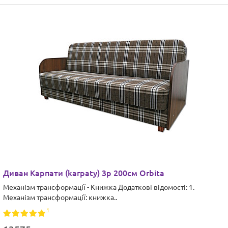
Диван Карпати (karpaty) 3р 200см Orbita
Механізм трансформації - Книжка Додаткові відомості: 1.
Механізм трансформації: книжка..
1