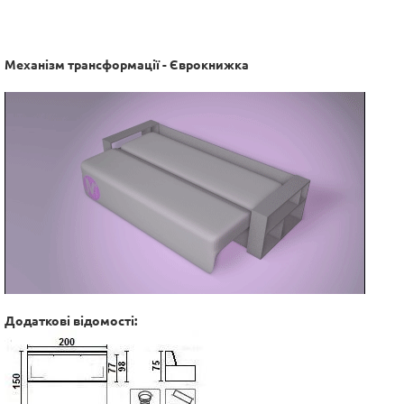
Механізм трансформації - Єврокнижка
Додаткові відомості: