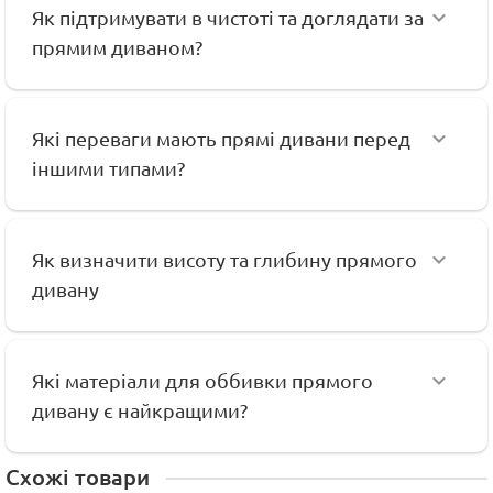
Як підтримувати в чистоті та доглядати за
прямим диваном?
Які переваги мають прямі дивани перед
іншими типами?
Як визначити висоту та глибину прямого
дивану
Які матеріали для оббивки прямого
дивану є найкращими?
Схожі товари