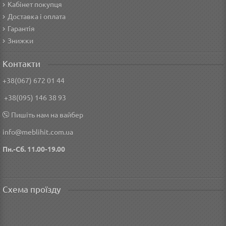
Кабінет покупця
Доставка і оплата
Гарантія
Знижки
Контакти
+38(067) 672 01 44
+38(095) 146 38 93
Пишіть нам на вайбер
info@meblihit.com.ua
Пн.-Сб. 11.00-19.00
Схема проїзду