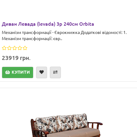
Диван Левада (levada) 3р 240см Orbita
Механізм трансформації - Єврокнижка Додаткові відомості: 1.
Механізм трансформації: євр..
23919 грн.
КУПИТИ