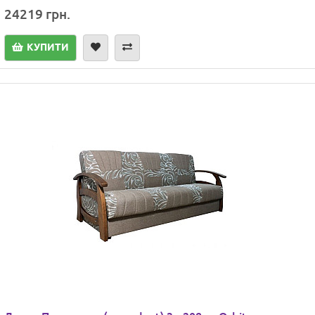
24219 грн.
КУПИТИ