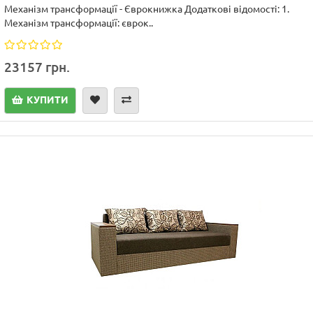
Механізм трансформації - Єврокнижка Додаткові відомості: 1.
Механізм трансформації: єврок..
23157 грн.
КУПИТИ