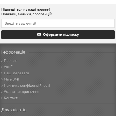
Підпишіться на наші новини!
Новинки, знижки, пропозиції!
Оформити підписку
Інформація
Про нас
Акції
Наші переваги
Ми в ЗМІ
Політика конфіденційності
Умови використання
Контакти
Для клієнтів