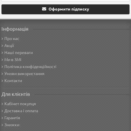
Оформити підписку
Інформація
Про нас
Акції
Наші переваги
Ми в ЗМІ
Політика конфіденційності
Умови використання
Контакти
Для клієнтів
Кабінет покупця
Доставка і оплата
Гарантія
Знижки