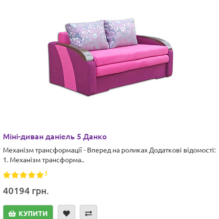
Міні-диван даніель 5 Данко
Механізм трансформації - Вперед на роликах Додаткові відомості:
1. Механізм трансформа..
4
40194 грн.
КУПИТИ