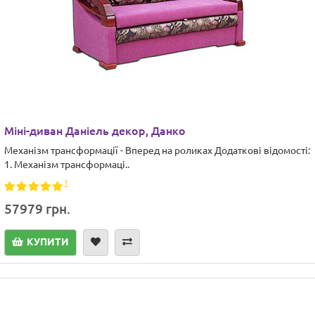
Міні-диван Даніель декор, Данко
Механізм трансформації - Вперед на роликах Додаткові відомості:
1. Механізм трансформаці..
1
57979 грн.
КУПИТИ