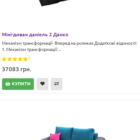
Міні-диван даніель 2 Данко
Механізм трансформації- Вперед на роликах Додаткові відомості:
1. Механізм трансформації: ..
2
37083 грн.
КУПИТИ