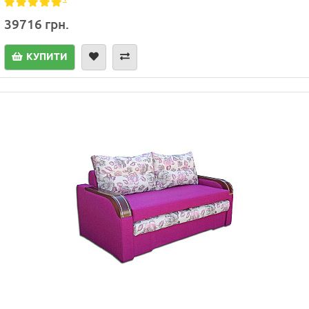
39716 грн.
КУПИТИ