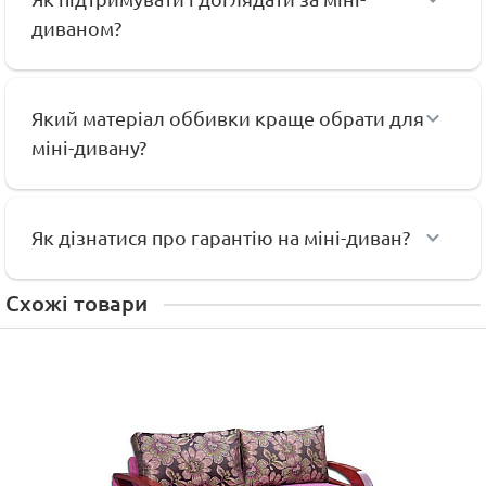
диваном?
Який матеріал оббивки краще обрати для
міні-дивану?
Як дізнатися про гарантію на міні-диван?
Схожі товари