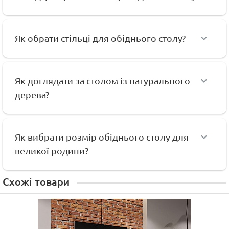
Як обрати стільці для обіднього столу?
Як доглядати за столом із натурального
дерева?
Як вибрати розмір обіднього столу для
великої родини?
Схожі товари