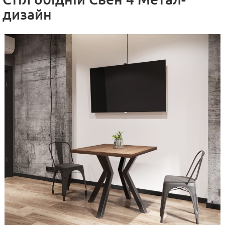
дизайн