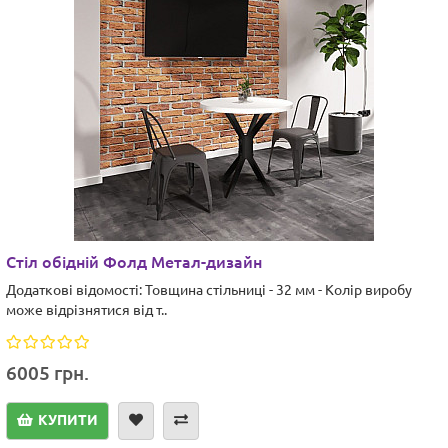
Стіл обідній Фолд Метал-дизайн
Додаткові відомості: Товщина стільниці - 32 мм - Колір виробу
може відрізнятися від т..
6005 грн.
КУПИТИ