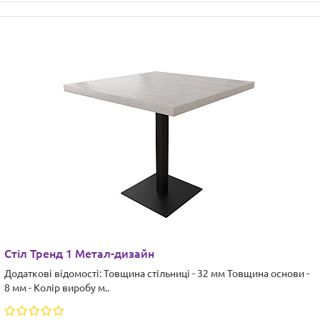
Стіл Тренд 1 Метал-дизайн
Додаткові відомості: Товщина стільниці - 32 мм Товщина основи -
8 мм - Колір виробу м..