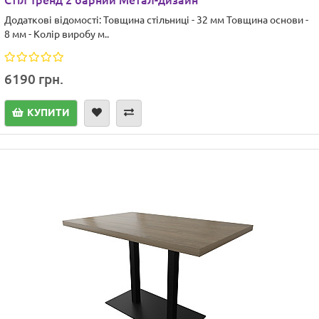
Стіл Тренд 2 барний Метал-дизайн
Додаткові відомості: Товщина стільниці - 32 мм Товщина основи -
8 мм - Колір виробу м..
6190 грн.
КУПИТИ