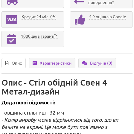
повернення*
Кредит 24 міс. 0%
4.9 оцінка в Google
1000 днів гарантії*
Опис
Характеристики
Відгуків (0)
Опис - Стіл обідній Свен 4
Метал-дизайн
Додаткові відомості:
Товщина стільниці - 32 мм
- Колір виробу може відрізнятися від того, що ви
бачите на екрані. Це може бути пов"язано з