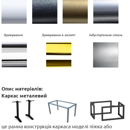
Опис матеріалів:
Каркас металевий
це рамна конструкція каркаса моделі ліжка або