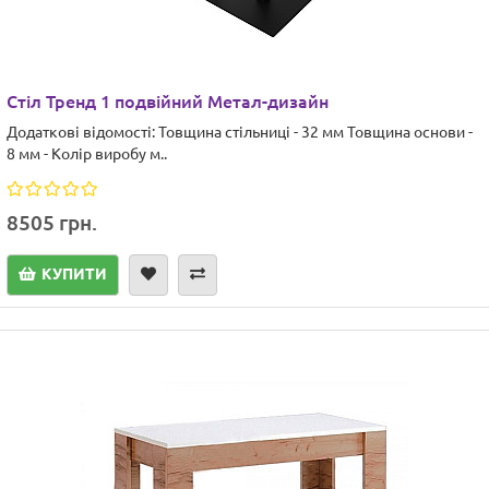
Стіл Тренд 1 подвійний Метал-дизайн
Додаткові відомості: Товщина стільниці - 32 мм Товщина основи -
8 мм - Колір виробу м..
8505 грн.
КУПИТИ