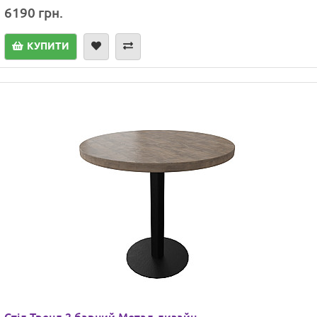
6190 грн.
КУПИТИ