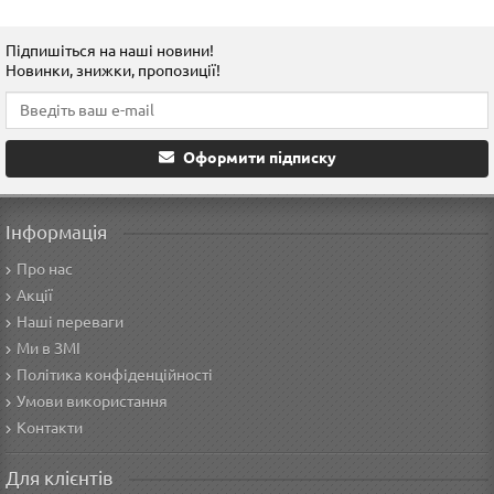
Підпишіться на наші новини!
Новинки, знижки, пропозиції!
Оформити підписку
Інформація
Про нас
Акції
Наші переваги
Ми в ЗМІ
Політика конфіденційності
Умови використання
Контакти
Для клієнтів