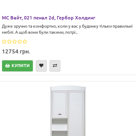
МС Вайт, 021 пенал 2d, Гербор Холдинг
Дуже зручно та комфортно, коли у вас у будинку тільки правильні
меблі. А щоб вони були такими, потрі..
12754 грн.
КУПИТИ