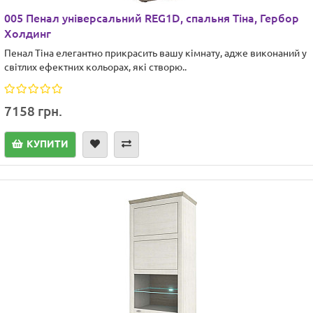
005 Пенал універсальний REG1D, спальня Тіна, Гербор
Холдинг
Пенал Тіна елегантно прикрасить вашу кімнату, адже виконаний у
світлих ефектних кольорах, які створю..
7158 грн.
КУПИТИ