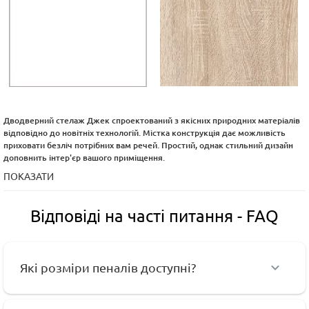
Дводверний стелаж Джек спроектований з якісних природних матеріалів
відповідно до новітніх технологій. Містка конструкція дає можливість
приховати безліч потрібних вам речей. Простий, однак стильний дизайн
доповнить інтер'єр вашого приміщення.
ПОКАЗАТИ
Відповіді на часті питання - FAQ
Які розміри пеналів доступні?