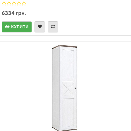
6334 грн.
КУПИТИ