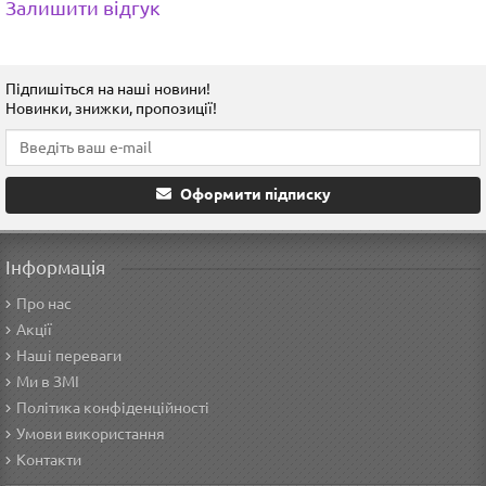
Залишити відгук
Підпишіться на наші новини!
Новинки, знижки, пропозиції!
Оформити підписку
Інформація
Про нас
Акції
Наші переваги
Ми в ЗМІ
Політика конфіденційності
Умови використання
Контакти