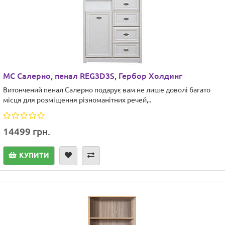
МС Салерно, пенал REG3D3S, Гербор Холдинг
Витончений пенал Салерно подарує вам не лише доволі багато
місця для розміщення різноманітних речей,..
14499 грн.
КУПИТИ