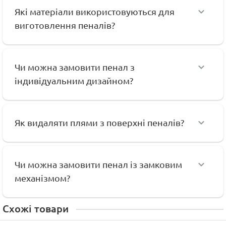
Які матеріали використовуються для
виготовлення пеналів?
Чи можна замовити пенал з
індивідуальним дизайном?
Як видаляти плями з поверхні пеналів?
Чи можна замовити пенал із замковим
механізмом?
Схожі товари