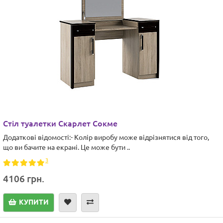
Стіл туалетки Скарлет Сокме
Додаткові відомості:- Колір виробу може відрізнятися від того,
що ви бачите на екрані. Це може бути ..
3
4106 грн.
КУПИТИ