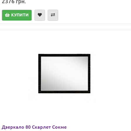
2376 грн.
КУПИТИ
Дзеркало 80 Скарлет Сокме