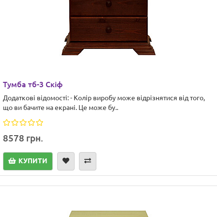
Тумба тб-3 Скіф
Додаткові відомості: - Колір виробу може відрізнятися від того,
що ви бачите на екрані. Це може бу..
8578 грн.
КУПИТИ