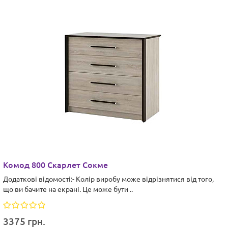
Комод 800 Скарлет Сокме
Додаткові відомості:- Колір виробу може відрізнятися від того,
що ви бачите на екрані. Це може бути ..
3375 грн.