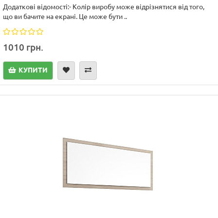
Додаткові відомості:- Колір виробу може відрізнятися від того,
що ви бачите на екрані. Це може бути ..
1010 грн.
КУПИТИ