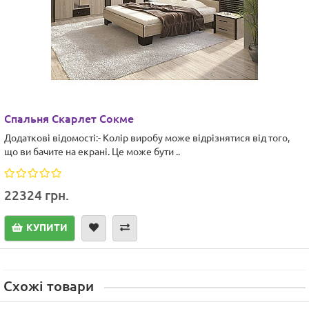
Спальня Скарлет Сокме
Додаткові відомості:- Колір виробу може відрізнятися від того,
що ви бачите на екрані. Це може бути ..
22324 грн.
КУПИТИ
Схожі товари