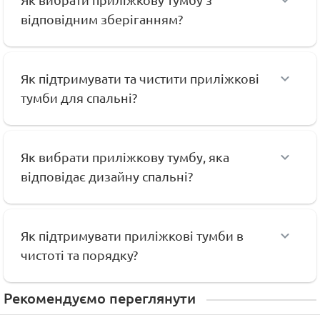
Як вибрати приліжкову тумбу з
відповідним зберіганням?
Як підтримувати та чистити приліжкові
тумби для спальні?
Як вибрати приліжкову тумбу, яка
відповідає дизайну спальні?
Як підтримувати приліжкові тумби в
чистоті та порядку?
Рекомендуємо переглянути