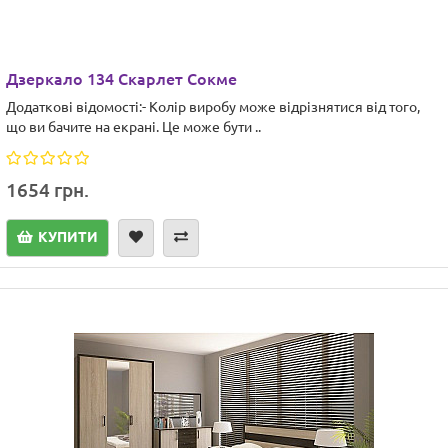
Дзеркало 134 Скарлет Сокме
Додаткові відомості:- Колір виробу може відрізнятися від того,
що ви бачите на екрані. Це може бути ..
1654 грн.
КУПИТИ