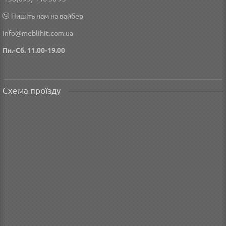
Пишіть нам на вайбер
info@meblihit.com.ua
Пн.-Сб. 11.00-19.00
Схема проїзду