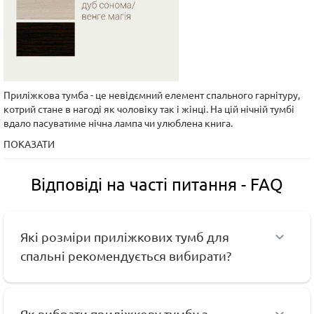
Приліжкова тумба - це невідємний елемент спального гарнітуру,
котрий стане в нагоді як чоловіку так і жінці. На цій нічній тумбі
вдало пасуватиме нічна лампа чи улюблена книга.
ПОКАЗАТИ
Відповіді на часті питання - FAQ
Які розміри приліжкових тумб для
спальні рекомендується вибирати?