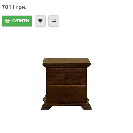
7011 грн.
КУПИТИ