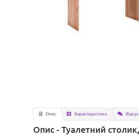
Опис
Характеристики
Відгук
Опис - Туалетний столик