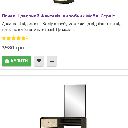
Пенал 1 дверний Фантазія, виробник Меблі Сервіс
Додаткові відомості:- Колір виробу може дещо відрізнятися від
того, що ви бачите на екрані. Це може ..
1
3980 грн.
КУПИТИ