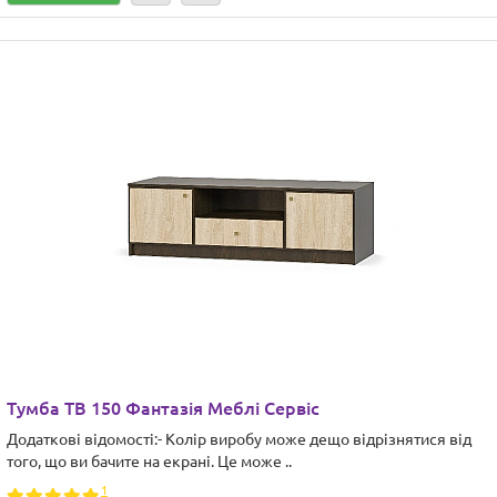
Тумба ТВ 150 Фантазія Меблі Сервіс
Додаткові відомості:- Колір виробу може дещо відрізнятися від
того, що ви бачите на екрані. Це може ..
1