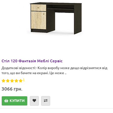
Стіл 120 Фантазія Меблі Сервіс
Додаткові відомості:- Колір виробу може дещо відрізнятися від
того, що ви бачите на екрані. Це може ..
1
3066 грн.
КУПИТИ