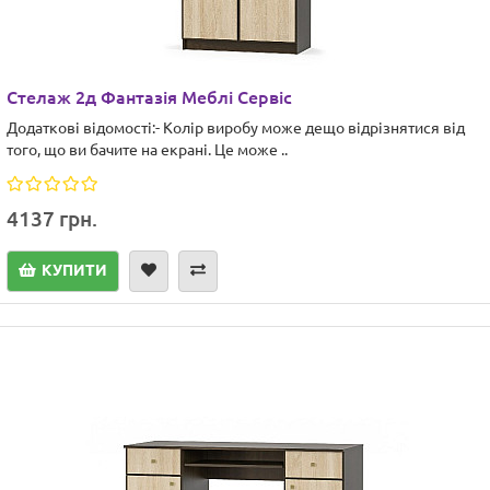
Стелаж 2д Фантазія Меблі Сервіс
Додаткові відомості:- Колір виробу може дещо відрізнятися від
того, що ви бачите на екрані. Це може ..
4137 грн.
КУПИТИ