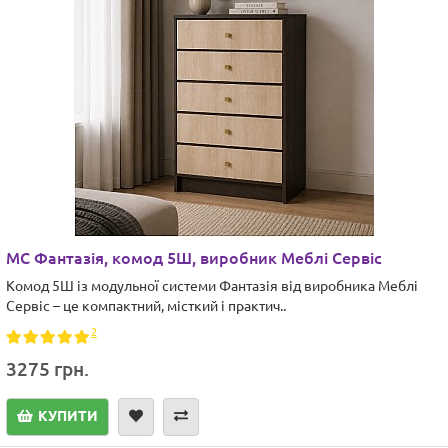
МС Фантазія, комод 5Ш, виробник Меблі Сервіс
Комод 5Ш із модульної системи Фантазія від виробника Меблі
Сервіс – це компактний, місткий і практич..
2
3275 грн.
КУПИТИ