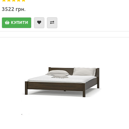
3522 грн.
КУПИТИ