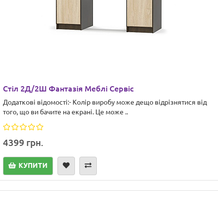
Стіл 2Д/2Ш Фантазія Меблі Сервіс
Додаткові відомості:- Колір виробу може дещо відрізнятися від
того, що ви бачите на екрані. Це може ..
4399 грн.
КУПИТИ