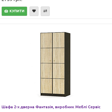
КУПИТИ
Шафа 2-х дверна Фантазія, виробник Меблі Сервіс