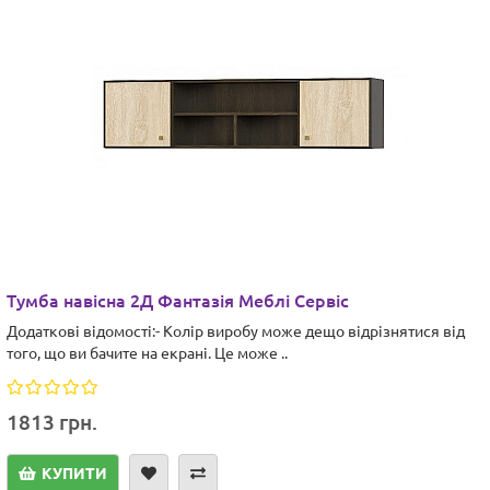
Тумба навісна 2Д Фантазія Меблі Сервіс
Додаткові відомості:- Колір виробу може дещо відрізнятися від
того, що ви бачите на екрані. Це може ..
1813 грн.
КУПИТИ