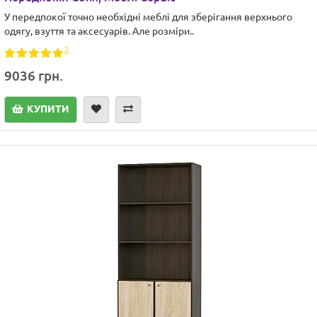
У передпокої точно необхідні меблі для зберігання верхнього
одягу, взуття та аксесуарів. Але розміри..
2
9036 грн.
КУПИТИ