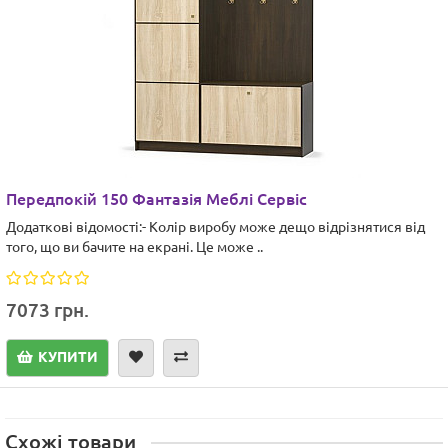
Передпокій 150 Фантазія Меблі Сервіс
Додаткові відомості:- Колір виробу може дещо відрізнятися від
того, що ви бачите на екрані. Це може ..
7073 грн.
КУПИТИ
Схожі товари