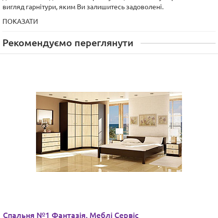
вигляд гарнітури, яким Ви залишитесь задоволені.
ПОКАЗАТИ
Рекомендуємо переглянути
Спальня №1 Фантазія, Меблі Сервіс