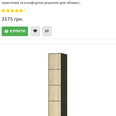
практичне та комфортне рішення для облашт..
6
3575 грн.
КУПИТИ