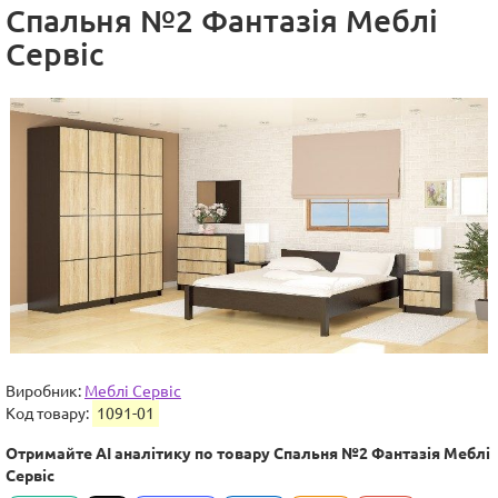
Спальня №2 Фантазія Меблі
Сервіс
Виробник:
Меблі Сервіс
Код товару:
1091-01
Отримайте AI аналітику по товару Спальня №2 Фантазія Меблі
Сервіс