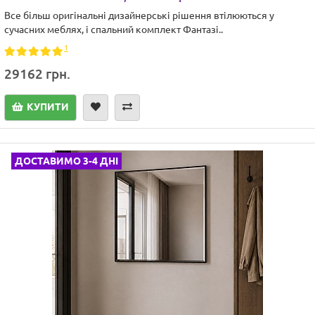
Все більш оригінальні дизайнерські рішення втілюються у
сучасних меблях, і спальний комплект Фантазі..
1
29162 грн.
КУПИТИ
ДОСТАВИМО 3-4 ДНІ