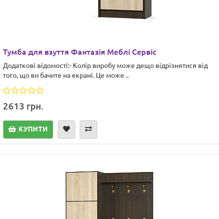
Тумба для взуття Фантазія Меблі Сервіс
Додаткові відомості:- Колір виробу може дещо відрізнятися від
того, що ви бачите на екрані. Це може ..
2613 грн.
КУПИТИ