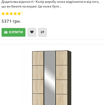
Додаткова відомості:- Колір виробу може відрізнятися від того,
що ви бачите на екрані. Це може бути ..
1
5371 грн.
КУПИТИ