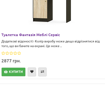
Туалетка Фантазія Меблі Сервіс
Додаткові відомості:- Колір виробу може дещо відрізнятися від
того, що ви бачите на екрані. Це може ..
2877 грн.
КУПИТИ