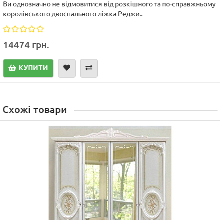
Ви однозначно не відмовитися від розкішного та по-справжньому
королівського двоспального ліжка Реджи..
14474 грн.
КУПИТИ
Схожі товари