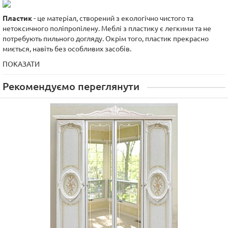
Пластик
- це матеріал, створений з екологічно чистого та
нетоксичного поліпропілену. Меблі з пластику є легкими та не
потребують пильного догляду. Окрім того, пластик прекрасно
миється, навіть без особливих засобів.
ПОКАЗАТИ
Рекомендуємо переглянути