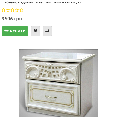
фасадам, є єдиним та неповторним в своєму ст..
9606 грн.
КУПИТИ