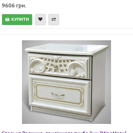
9606 грн.
КУПИТИ