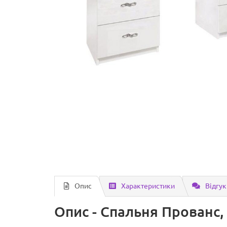
Опис
Характеристики
Відгук
Опис - Спальня Прованс