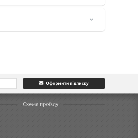
Оформити підписку
Схема проїзду