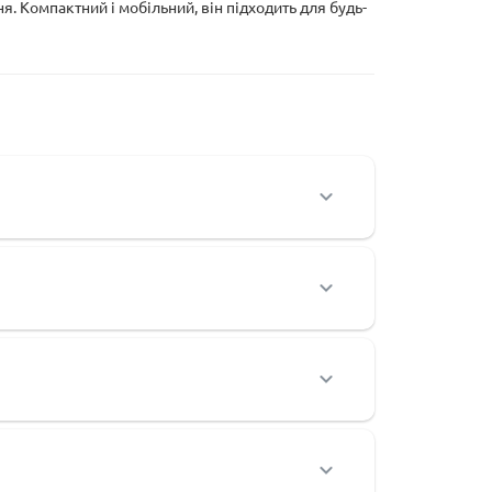
я. Компактний і мобільний, він підходить для будь-