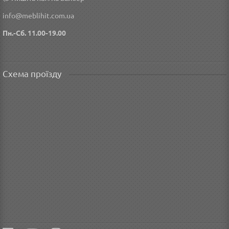
info@meblihit.com.ua
Пн.-Сб. 11.00-19.00
Схема проїзду