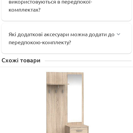
використовуються в передпокої-
комплектах?
Які додаткові аксесуари можна додати до
передпокою-комплекту?
Схожі товари