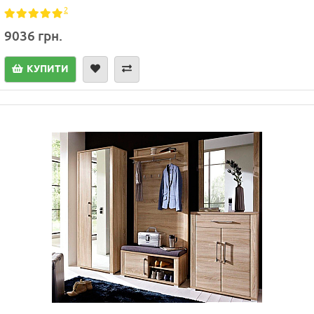
2
9036 грн.
КУПИТИ