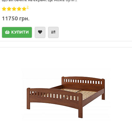
2
11750 грн.
КУПИТИ