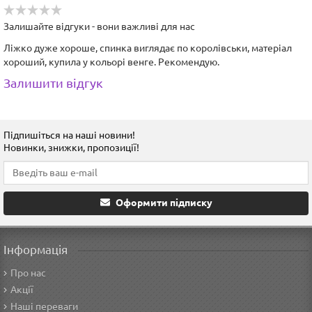
Залишайте відгуки - вони важливі для нас
Ліжко дуже хороше, спинка виглядає по королівськи, матеріал
хороший, купила у кольорі венге. Рекомендую.
Залишити відгук
Підпишіться на наші новини!
Новинки, знижки, пропозиції!
Оформити підписку
Інформація
Про нас
Акції
Наші переваги