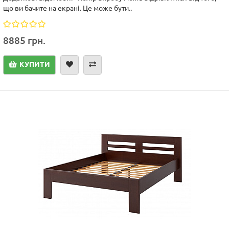
що ви бачите на екрані. Це може бути..
8885 грн.
КУПИТИ