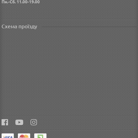
Пн.-Сб. 11.00-19.00
Схема проїзду