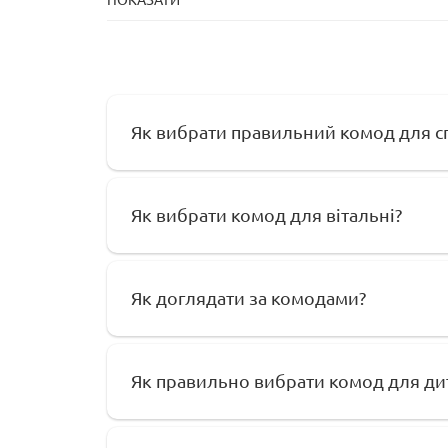
ПОКАЗАТИ
Як вибрати правильний комод для с
Як вибрати комод для вітальні?
Як доглядати за комодами?
Як правильно вибрати комод для дит