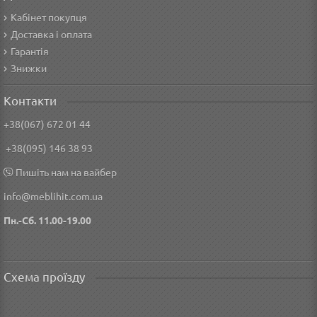
Кабінет покупця
Доставка і оплата
Гарантія
Знижки
Контакти
+38(067) 672 01 44
+38(095) 146 38 93
Пишіть нам на вайбер
info@meblihit.com.ua
Пн.-Сб. 11.00-19.00
Схема проїзду