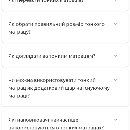
Як обрати правильний розмір тонкого
матрацу?
Як доглядати за тонким матрацем?
Чи можна використовувати тонкий
матрац як додатковий шар на існуючому
матраці?
Які наповнювачі найчастіше
використовуються в тонких матрацах?