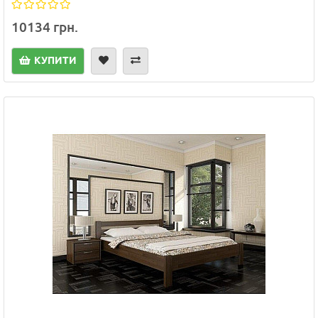
10134 грн.
КУПИТИ