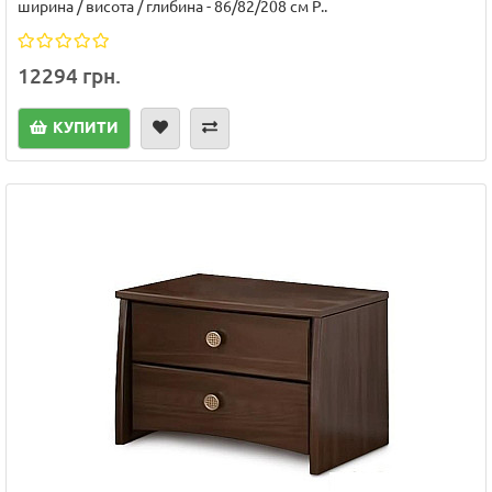
ширина / висота / глибина - 86/82/208 см Р..
12294 грн.
КУПИТИ