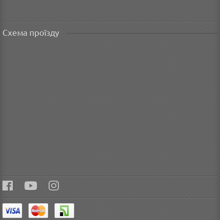
Схема проїзду