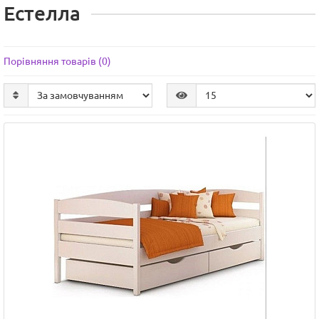
Естелла
Порівняння товарів (0)