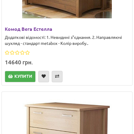
Комод Вега Естелла
Додаткові відомості: 1. Невидимі з"єднання. 2. Направляючі
шухляд - стандарт metabox - Колір виробу..
14640 грн.
КУПИТИ