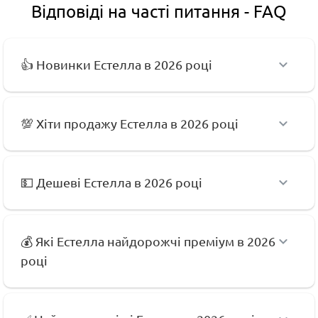
Відповіді на часті питання - FAQ
👍 Новинки Естелла в 2026 році
💯 Хіти продажу Естелла в 2026 році
💵 Дешеві Естелла в 2026 році
💰 Які Естелла найдорожчі преміум в 2026
році