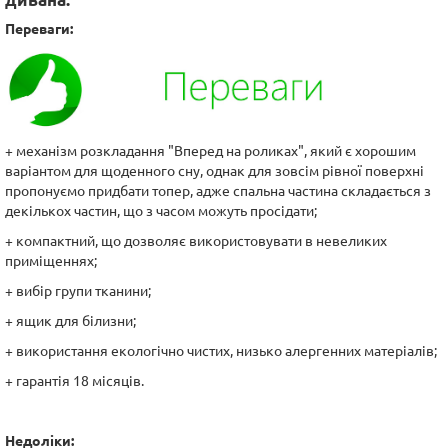
Переваги:
+ механізм розкладання "Вперед на роликах", який є хорошим
варіантом для щоденного сну, однак для зовсім рівної поверхні
пропонуємо придбати топер, адже спальна частина складається з
декількох частин, що з часом можуть просідати;
+ компактний, що дозволяє використовувати в невеликих
приміщеннях;
+ вибір групи тканини;
+ ящик для білизни;
+ використання екологічно чистих, низько алергенних матеріалів;
+ гарантія 18 місяців.
Недоліки: