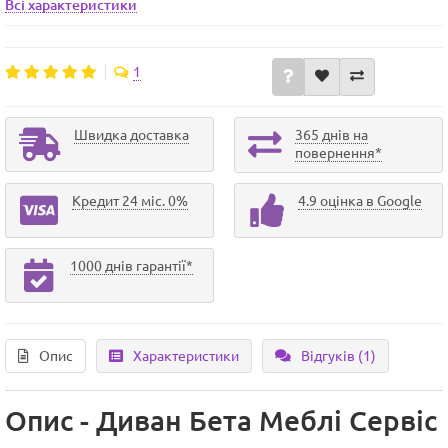
Всі характеристики
1
Швидка доставка
365 днів на
повернення*
Кредит 24 міс. 0%
4.9 оцінка в Google
1000 днів гарантії*
Опис
Характеристики
Відгуків (1)
Опис - Диван Бета Меблі Сервіс