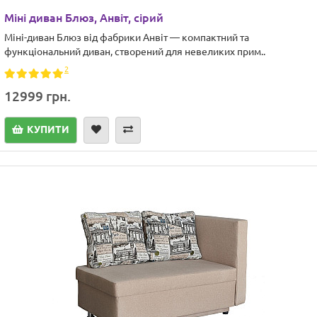
Міні диван Блюз, Анвіт, сірий
Міні-диван Блюз від фабрики Анвіт — компактний та
функціональний диван, створений для невеликих прим..
2
12999 грн.
КУПИТИ