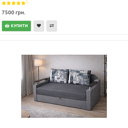
1
7500 грн.
КУПИТИ