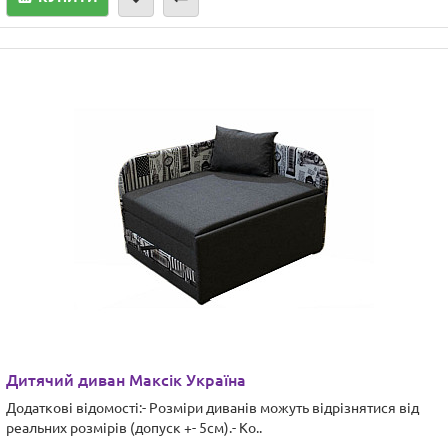
Дитячий диван Максік Україна
Додаткові відомості:- Розміри диванів можуть відрізнятися від
реальних розмірів (допуск +- 5см).- Ко..