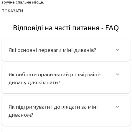
зручне спальне місце.
ПОКАЗАТИ
Відповіді на часті питання - FAQ
Які основні переваги міні-диванів?
Як вибрати правильний розмір міні-
дивану для кімнати?
Як підтримувати і доглядати за міні-
диваном?