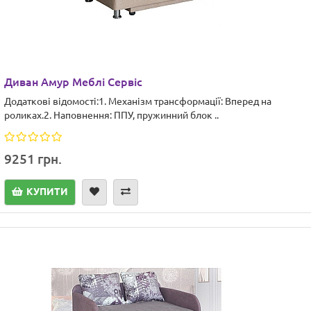
Диван Амур Меблі Сервіс
Додаткові відомості:1. Механізм трансформації: Вперед на
роликах.2. Наповнення: ППУ, пружинний блок ..
9251 грн.
КУПИТИ