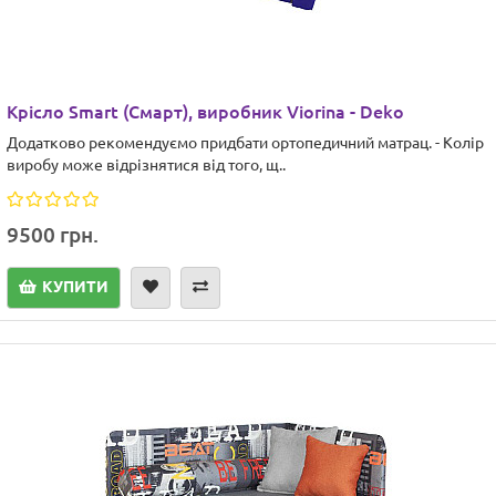
Крісло Smart (Смарт), виробник Viorina - Deko
Додатково рекомендуємо придбати ортопедичний матрац. - Колір
виробу може відрізнятися від того, щ..
9500 грн.
КУПИТИ