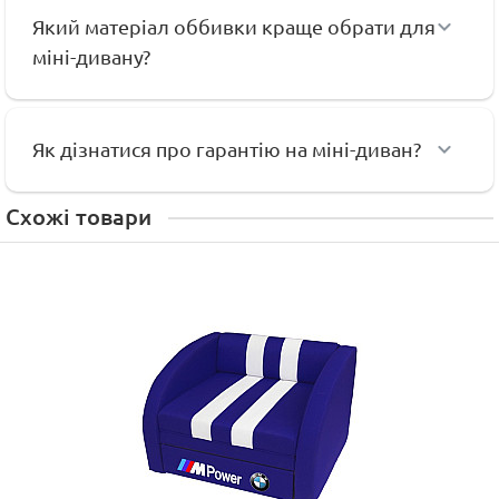
Який матеріал оббивки краще обрати для
міні-дивану?
Як дізнатися про гарантію на міні-диван?
Схожі товари