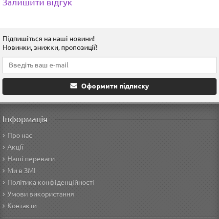
Залишити відгук
Підпишіться на наші новини!
Новинки, знижки, пропозиції!
Оформити підписку
Інформація
Про нас
Акції
Наші переваги
Ми в ЗМІ
Політика конфіденційності
Умови використання
Контакти