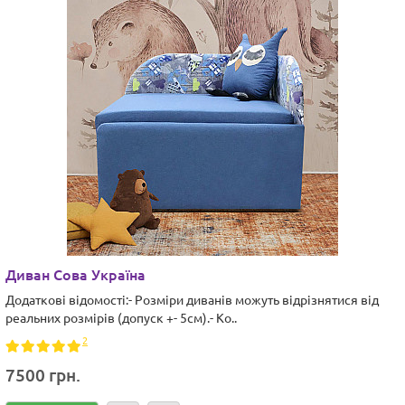
Диван Сова Україна
Додаткові відомості:- Розміри диванів можуть відрізнятися від
реальних розмірів (допуск +- 5см).- Ко..
2
7500 грн.