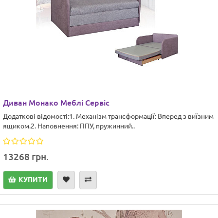
Диван Монако Меблі Сервіс
Додаткові відомості:1. Механізм трансформації: Вперед з виїзним
ящиком.2. Наповнення: ППУ, пружинний..
13268 грн.
КУПИТИ