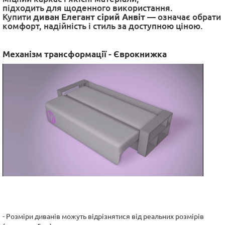
підходить для щоденного використання.
Купити
диван Елегант сірий Анвіт
— означає обрати
комфорт, надійність і стиль за доступною ціною.
Механізм трансформації - Єврокнижка
- Розміри диванів можуть відрізнятися від реальних розмірів