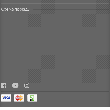
Схема проїзду