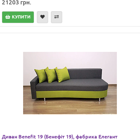
21203 грн.
КУПИТИ
Диван Benefit 19 (Бенефіт 19), фабрика Елегант