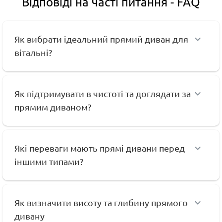
Відповіді на часті питання - FAQ
Як вибрати ідеальний прямий диван для
вітальні?
Як підтримувати в чистоті та доглядати за
прямим диваном?
Які переваги мають прямі дивани перед
іншими типами?
Як визначити висоту та глибину прямого
дивану