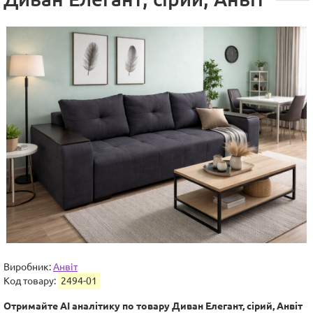
Виробник:
Анвіт
Код товару:
2494-01
Отримайте AI аналітику по товару Диван Елегант, сірий, Анвіт