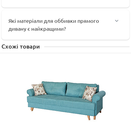
Які матеріали для оббивки прямого
дивану є найкращими?
Схожі товари