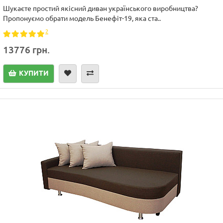
Шукаєте простий якісний диван українського виробництва?
Пропонуємо обрати модель Бенефіт-19, яка ста..
2
13776 грн.
КУПИТИ