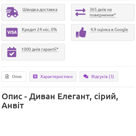
Швидка доставка
365 днів на
повернення*
Кредит 24 міс. 0%
4.9 оцінка в Google
1000 днів гарантії*
Опис
Характеристики
Відгуків (3)
Опис - Диван Елегант, сірий,
Анвіт