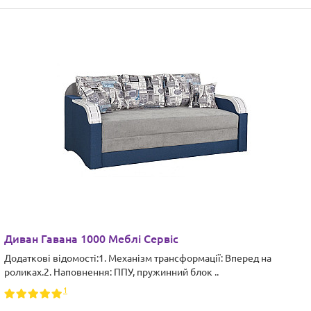
Диван Гавана 1000 Меблі Сервіс
Додаткові відомості:1. Механізм трансформації: Вперед на
роликах.2. Наповнення: ППУ, пружинний блок ..
1