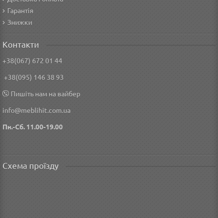
Гарантія
Знижки
Контакти
+38(067) 672 01 44
+38(095) 146 38 93
Пишіть нам на вайбер
info@meblihit.com.ua
Пн.-Сб. 11.00-19.00
Схема проїзду